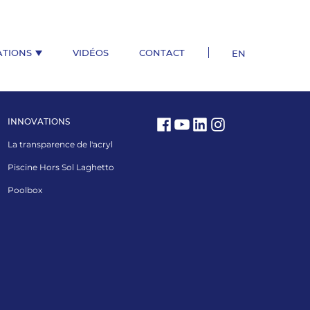
ATIONS
VIDÉOS
CONTACT
EN
INNOVATIONS
La transparence de l'acryl
Piscine Hors Sol Laghetto
Poolbox