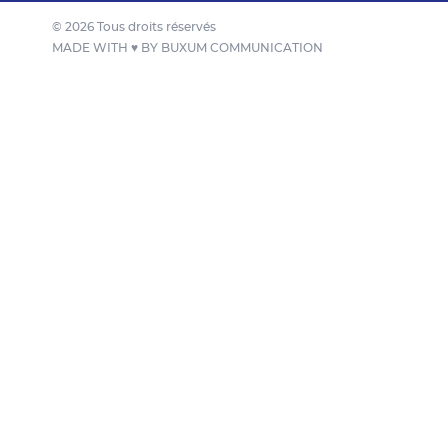
© 2026 Tous droits réservés
MADE WITH ♥ BY
BUXUM COMMUNICATION